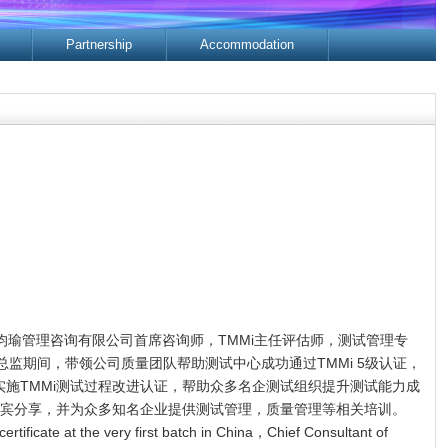
Partnership
Accommodation
海均瑜管理咨询有限公司首席咨询师，TMMi主任评估师，测试管理专
量总监期间，带领公司质量团队帮助测试中心成功通过TMMi 5级认证，
实施TMMi测试过程改进认证，帮助众多名企测试组织提升测试能力成
宾分享，并为众多知名企业提供测试管理，质量管理等相关培训。
tificate at the very first batch in China，Chief Consultant of