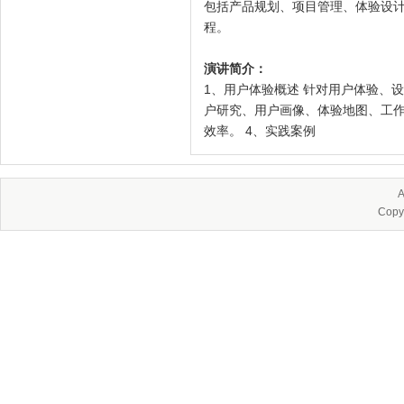
包括产品规划、项目管理、体验设
程。
演讲简介：
1、用户体验概述 针对用户体验、
户研究、用户画像、体验地图、工作
效率。 4、实践案例
A
Copy